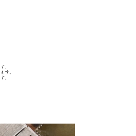
ます。
きます。
ます。