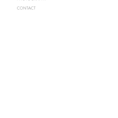
CONTACT